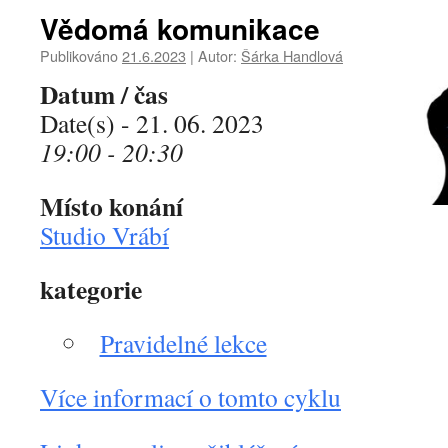
Vědomá komunikace
Publikováno
21.6.2023
|
Autor:
Šárka Handlová
Datum / čas
Date(s) - 21. 06. 2023
19:00 - 20:30
Místo konání
Studio Vrábí
kategorie
Pravidelné lekce
Více informací o tomto cyklu