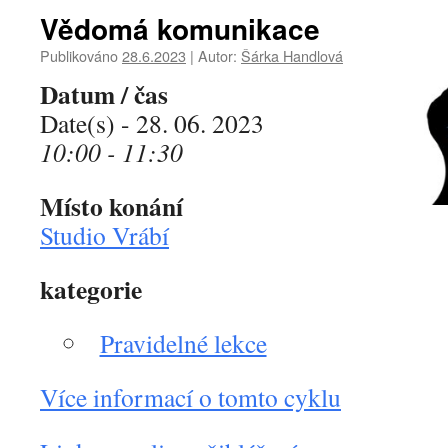
Vědomá komunikace
Publikováno
28.6.2023
|
Autor:
Šárka Handlová
Datum / čas
Date(s) - 28. 06. 2023
10:00 - 11:30
Místo konání
Studio Vrábí
kategorie
Pravidelné lekce
Více informací o tomto cyklu