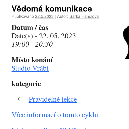
Vědomá komunikace
Publikováno
22.5.2023
|
Autor:
Šárka Handlová
Datum / čas
Date(s) - 22. 05. 2023
19:00 - 20:30
Místo konání
Studio Vrábí
kategorie
Pravidelné lekce
Více informací o tomto cyklu