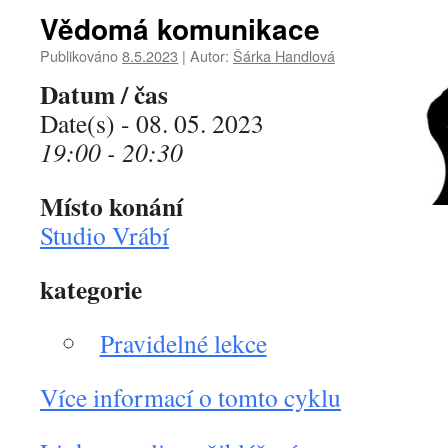
Vědomá komunikace
Publikováno
8.5.2023
|
Autor:
Šárka Handlová
Datum / čas
Date(s) - 08. 05. 2023
19:00 - 20:30
Místo konání
Studio Vrábí
kategorie
Pravidelné lekce
Více informací o tomto cyklu