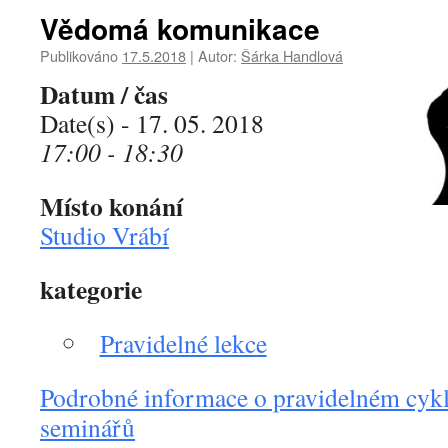
Vědomá komunikace
Publikováno
17.5.2018
|
Autor:
Šárka Handlová
Datum / čas
Date(s) - 17. 05. 2018
17:00 - 18:30
Místo konání
Studio Vrábí
kategorie
Pravidelné lekce
Podrobné informace o pravidelném cykl
seminářů