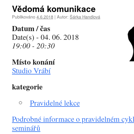
Vědomá komunikace
Publikováno
4.6.2018
|
Autor:
Šárka Handlová
Datum / čas
Date(s) - 04. 06. 2018
19:00 - 20:30
Místo konání
Studio Vrábí
kategorie
Pravidelné lekce
Podrobné informace o pravidelném cykl
seminářů