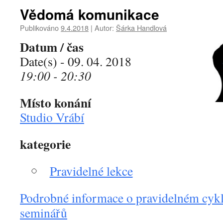
Vědomá komunikace
Publikováno
9.4.2018
|
Autor:
Šárka Handlová
Datum / čas
Date(s) - 09. 04. 2018
19:00 - 20:30
Místo konání
Studio Vrábí
kategorie
Pravidelné lekce
Podrobné informace o pravidelném cykl
seminářů