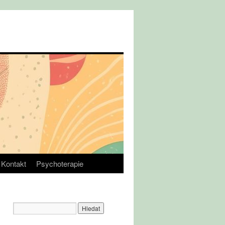
Kontakt
Psychoterapie