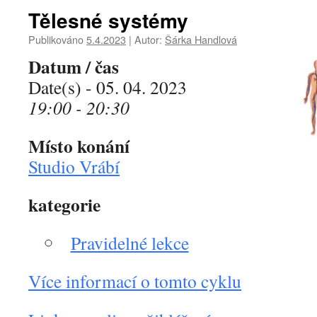
Tělesné systémy
Publikováno
5.4.2023
|
Autor:
Šárka Handlová
Datum / čas
Date(s) - 05. 04. 2023
19:00 - 20:30
Místo konání
Studio Vrábí
kategorie
Pravidelné lekce
Více informací o tomto cyklu