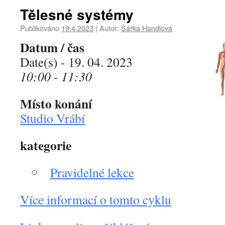
Tělesné systémy
Publikováno
19.4.2023
|
Autor:
Šárka Handlová
Datum / čas
Date(s) - 19. 04. 2023
10:00 - 11:30
Místo konání
Studio Vrábí
kategorie
Pravidelné lekce
Více informací o tomto cyklu