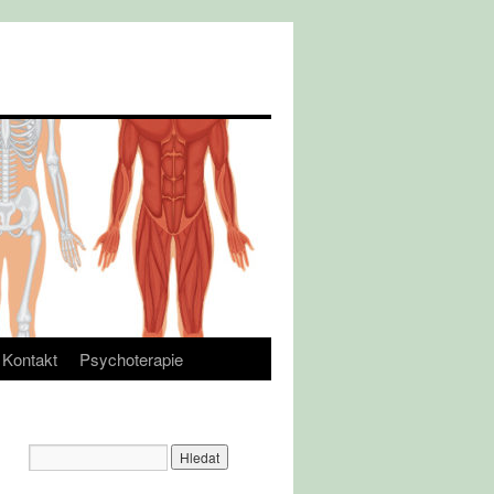
Kontakt
Psychoterapie