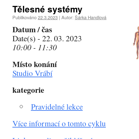
Tělesné systémy
Publikováno
22.3.2023
|
Autor:
Šárka Handlová
Datum / čas
Date(s) - 22. 03. 2023
10:00 - 11:30
Místo konání
Studio Vrábí
kategorie
Pravidelné lekce
Více informací o tomto cyklu