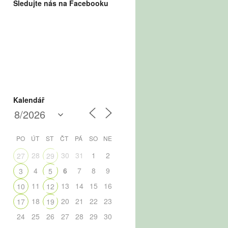
Sledujte nás na Facebooku
Kalendář
PO
ÚT
ST
ČT
PÁ
SO
NE
28
30
31
1
2
27
29
4
6
7
8
9
3
5
11
13
14
15
16
10
12
18
20
21
22
23
17
19
24
25
26
27
28
29
30