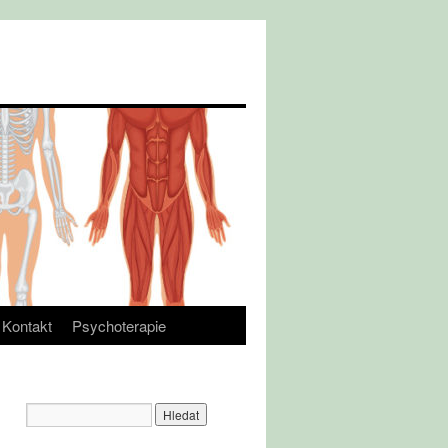
Kontakt
Psychoterapie