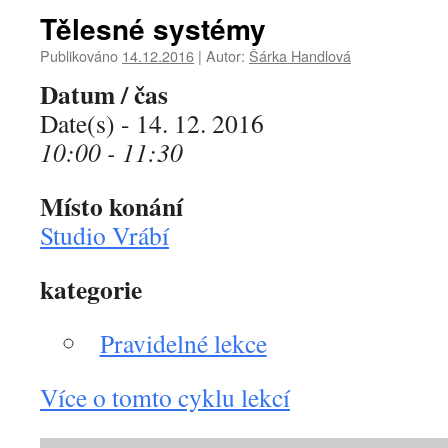
Tělesné systémy
Publikováno
14.12.2016
|
Autor:
Šárka Handlová
Datum / čas
Date(s) - 14. 12. 2016
10:00 - 11:30
Místo konání
Studio Vrábí
kategorie
Pravidelné lekce
Více o tomto cyklu lekcí