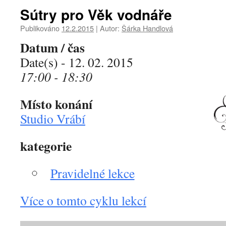
Sútry pro Věk vodnáře
Publikováno
12.2.2015
|
Autor:
Šárka Handlová
Datum / čas
Date(s) - 12. 02. 2015
17:00 - 18:30
Místo konání
Studio Vrábí
kategorie
Pravidelné lekce
Více o tomto cyklu lekcí