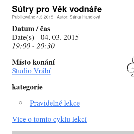
Sútry pro Věk vodnáře
Publikováno
4.3.2015
|
Autor:
Šárka Handlová
Datum / čas
Date(s) - 04. 03. 2015
19:00 - 20:30
Místo konání
Studio Vrábí
kategorie
Pravidelné lekce
Více o tomto cyklu lekcí