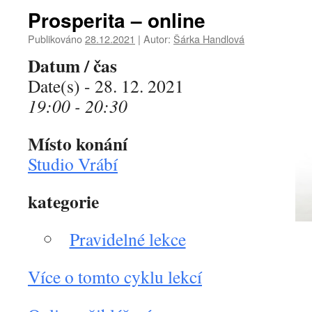
Prosperita – online
Publikováno
28.12.2021
|
Autor:
Šárka Handlová
Datum / čas
Date(s) - 28. 12. 2021
19:00 - 20:30
Místo konání
Studio Vrábí
kategorie
Pravidelné lekce
Více o tomto cyklu lekcí