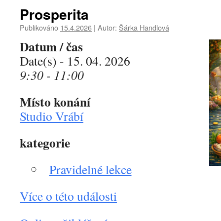
Prosperita
Publikováno
15.4.2026
|
Autor:
Šárka Handlová
Datum / čas
Date(s) - 15. 04. 2026
9:30 - 11:00
Místo konání
Studio Vrábí
kategorie
Pravidelné lekce
Více o této události