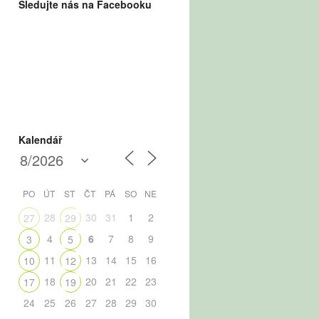
Sledujte nás na Facebooku
Kalendář
PO
ÚT
ST
ČT
PÁ
SO
NE
28
30
31
1
2
27
29
4
6
7
8
9
3
5
11
13
14
15
16
10
12
18
20
21
22
23
17
19
24
25
26
27
28
29
30