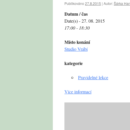
Publikováno
27.8.2015
|
Autor:
Šárka Ha
Datum / čas
Date(s) - 27. 08. 2015
17:00 - 18:30
Místo konání
Studio Vrábí
kategorie
Pravidelné lekce
Více informací