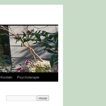
Kontakt
Psychoterapie