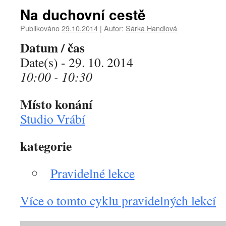
Na duchovní cestě
Publikováno
29.10.2014
|
Autor:
Šárka Handlová
Datum / čas
Date(s) - 29. 10. 2014
10:00 - 10:30
Místo konání
Studio Vrábí
kategorie
Pravidelné lekce
Více o tomto cyklu pravidelných lekcí