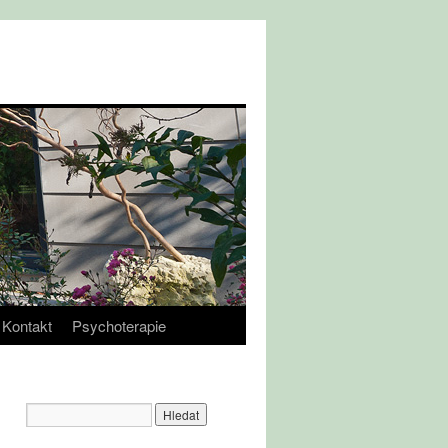
Kontakt
Psychoterapie