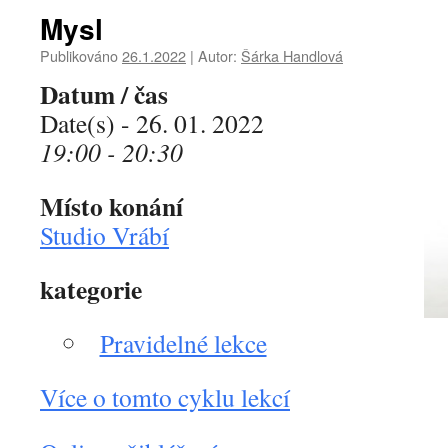
Mysl
Publikováno
26.1.2022
|
Autor:
Šárka Handlová
Datum / čas
Date(s) - 26. 01. 2022
19:00 - 20:30
Místo konání
Studio Vrábí
kategorie
Pravidelné lekce
Více o tomto cyklu lekcí