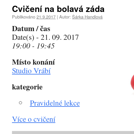
Cvičení na bolavá záda
Publikováno
21.9.2017
|
Autor:
Šárka Handlová
Datum / čas
Date(s) - 21. 09. 2017
19:00 - 19:45
Místo konání
Studio Vrábí
kategorie
Pravidelné lekce
Více o cvičení