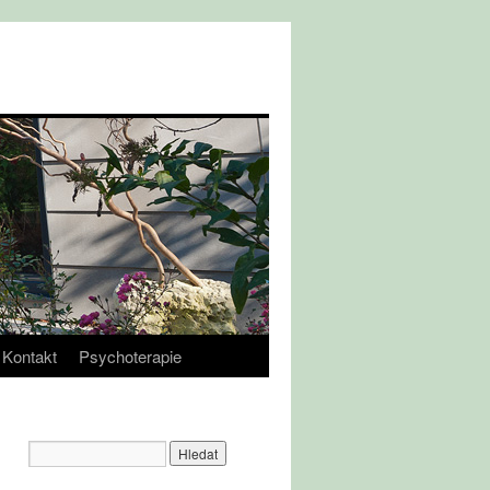
Kontakt
Psychoterapie