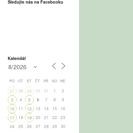
Sledujte nás na Facebooku
Kalendář
PO
ÚT
ST
ČT
PÁ
SO
NE
28
30
31
1
2
27
29
4
6
7
8
9
3
5
11
13
14
15
16
10
12
18
20
21
22
23
17
19
24
25
26
27
28
29
30