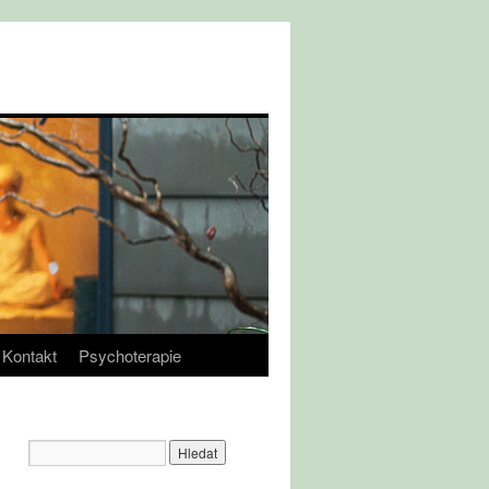
Kontakt
Psychoterapie