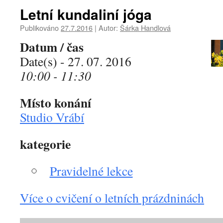
Letní kundaliní jóga
Publikováno
27.7.2016
|
Autor:
Šárka Handlová
Datum / čas
Date(s) - 27. 07. 2016
10:00 - 11:30
Místo konání
Studio Vrábí
kategorie
Pravidelné lekce
Více o cvičení o letních prázdninách