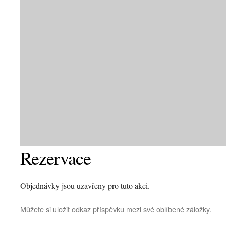
Rezervace
Objednávky jsou uzavřeny pro tuto akci.
Můžete si uložit
odkaz
příspěvku mezi své oblíbené záložky.