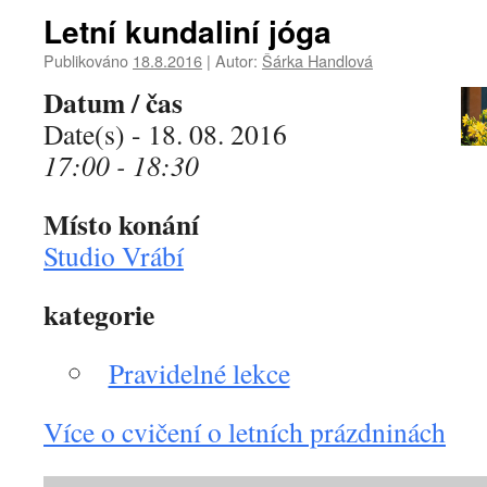
Letní kundaliní jóga
Publikováno
18.8.2016
|
Autor:
Šárka Handlová
Datum / čas
Date(s) - 18. 08. 2016
17:00 - 18:30
Místo konání
Studio Vrábí
kategorie
Pravidelné lekce
Více o cvičení o letních prázdninách