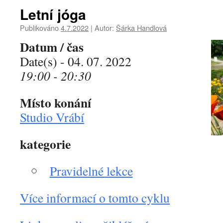
Letní jóga
Publikováno
4.7.2022
|
Autor:
Šárka Handlová
Datum / čas
Date(s) - 04. 07. 2022
19:00 - 20:30
Místo konání
Studio Vrábí
kategorie
Pravidelné lekce
Více informací o tomto cyklu