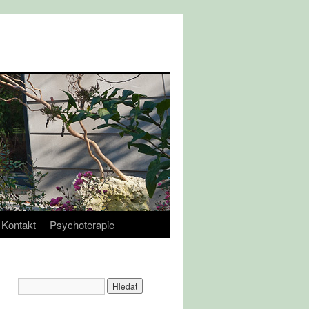
Kontakt
Psychoterapie