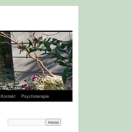
Kontakt
Psychoterapie