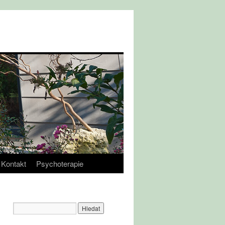
Kontakt
Psychoterapie