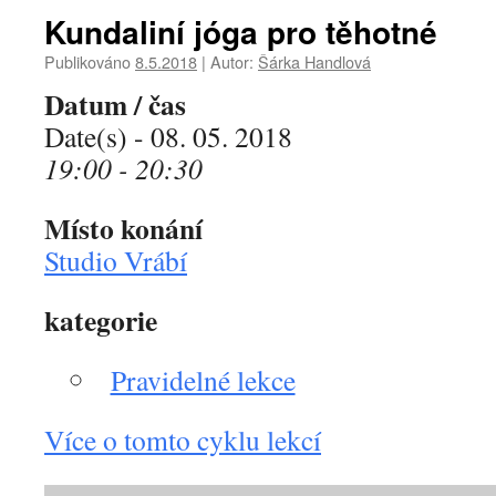
Kundaliní jóga pro těhotné
Publikováno
8.5.2018
|
Autor:
Šárka Handlová
Datum / čas
Date(s) - 08. 05. 2018
19:00 - 20:30
Místo konání
Studio Vrábí
kategorie
Pravidelné lekce
Více o tomto cyklu lekcí