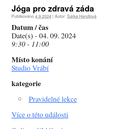
Jóga pro zdravá záda
Publikováno
4.9.2024
|
Autor:
Šárka Handlová
Datum / čas
Date(s) - 04. 09. 2024
9:30 - 11:00
Místo konání
Studio Vrábí
kategorie
Pravidelné lekce
Více o této události