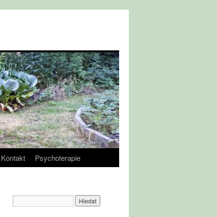
Kontakt
Psychoterapie