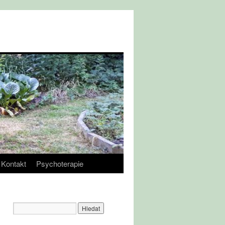
Kontakt
Psychoterapie