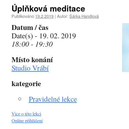
Úplňková meditace
Publikováno
19.2.2019
|
Autor:
Šárka Handlová
Datum / čas
Date(s) - 19. 02. 2019
18:00 - 19:30
Místo konání
Studio Vrábí
kategorie
Pravidelné lekce
Více o této lekci
Online přihlášení