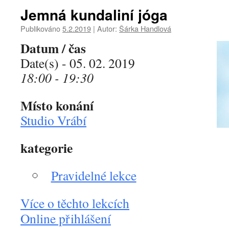
Jemná kundaliní jóga
Publikováno
5.2.2019
|
Autor:
Šárka Handlová
Datum / čas
Date(s) - 05. 02. 2019
18:00 - 19:30
Místo konání
Studio Vrábí
kategorie
Pravidelné lekce
Více o těchto lekcích
Online přihlášení