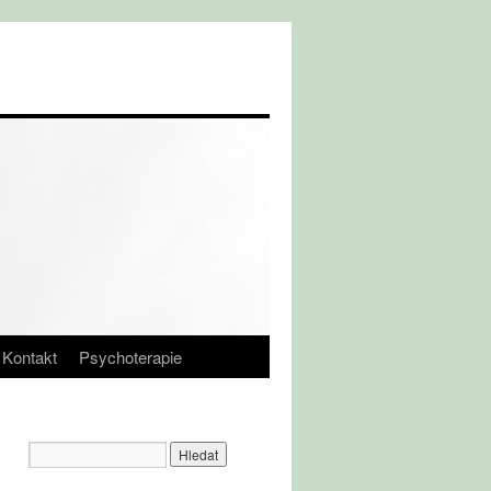
Kontakt
Psychoterapie