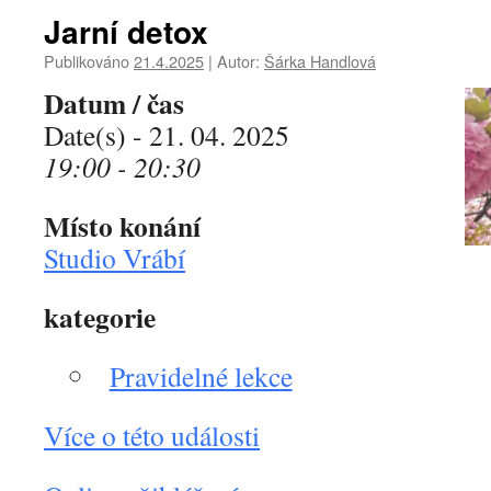
Jarní detox
Publikováno
21.4.2025
|
Autor:
Šárka Handlová
Datum / čas
Date(s) - 21. 04. 2025
19:00 - 20:30
Místo konání
Studio Vrábí
kategorie
Pravidelné lekce
Více o této události