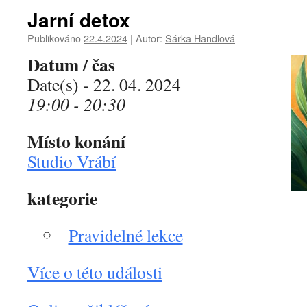
Jarní detox
Publikováno
22.4.2024
|
Autor:
Šárka Handlová
Datum / čas
Date(s) - 22. 04. 2024
19:00 - 20:30
Místo konání
Studio Vrábí
kategorie
Pravidelné lekce
Více o této události