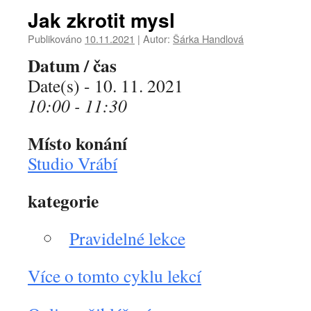
Jak zkrotit mysl
Publikováno
10.11.2021
|
Autor:
Šárka Handlová
Datum / čas
Date(s) - 10. 11. 2021
10:00 - 11:30
Místo konání
Studio Vrábí
kategorie
Pravidelné lekce
Více o tomto cyklu lekcí