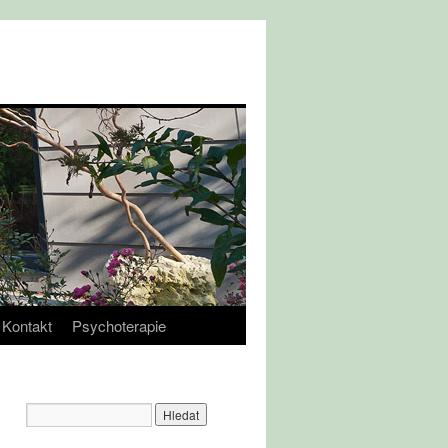
Kontakt
Psychoterapie