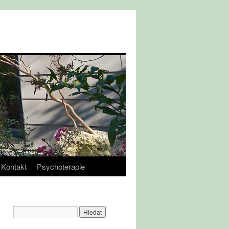
Kontakt
Psychoterapie