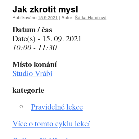
Jak zkrotit mysl
Publikováno
15.9.2021
|
Autor:
Šárka Handlová
Datum / čas
Date(s) - 15. 09. 2021
10:00 - 11:30
Místo konání
Studio Vrábí
kategorie
Pravidelné lekce
Více o tomto cyklu lekcí