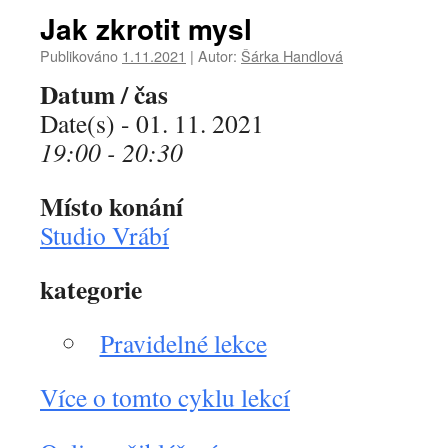
Jak zkrotit mysl
Publikováno
1.11.2021
|
Autor:
Šárka Handlová
Datum / čas
Date(s) - 01. 11. 2021
19:00 - 20:30
Místo konání
Studio Vrábí
kategorie
Pravidelné lekce
Více o tomto cyklu lekcí