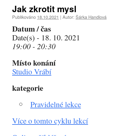
Jak zkrotit mysl
Publikováno
18.10.2021
|
Autor:
Šárka Handlová
Datum / čas
Date(s) - 18. 10. 2021
19:00 - 20:30
Místo konání
Studio Vrábí
kategorie
Pravidelné lekce
Více o tomto cyklu lekcí