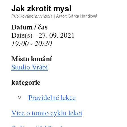
Jak zkrotit mysl
Publikováno
27.9.2021
|
Autor:
Šárka Handlová
Datum / čas
Date(s) - 27. 09. 2021
19:00 - 20:30
Místo konání
Studio Vrábí
kategorie
Pravidelné lekce
Více o tomto cyklu lekcí