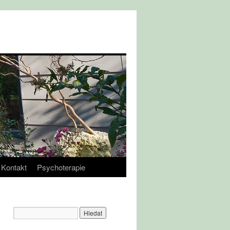
Kontakt
Psychoterapie