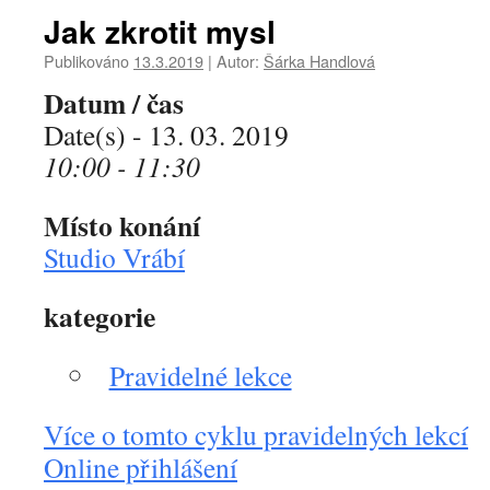
Jak zkrotit mysl
Publikováno
13.3.2019
|
Autor:
Šárka Handlová
Datum / čas
Date(s) - 13. 03. 2019
10:00 - 11:30
Místo konání
Studio Vrábí
kategorie
Pravidelné lekce
Více o tomto cyklu pravidelných lekcí
Online přihlášení